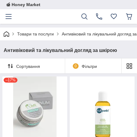
🍯 Honey Market
Товари та послуги
Антивіковий та лікувальний догляд з
Антивіковий та лікувальний догляд за шкірою
Сортування
0
Фільтри
–17%