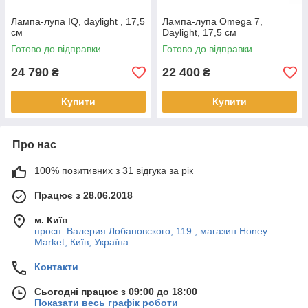
Лампа-лупа IQ, daylight , 17,5
Лампа-лупа Omega 7,
см
Daylight, 17,5 см
Готово до відправки
Готово до відправки
24 790
22 400
₴
₴
Купити
Купити
Про нас
100% позитивних з 31 відгука за рік
Працює з 28.06.2018
м. Київ
просп. Валерия Лобановского, 119 , магазин Honey
Market, Київ, Україна
Контакти
Сьогодні працює з 09:00 до 18:00
Показати весь графік роботи