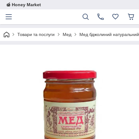
🍯 Honey Market
Товари та послуги
Мед
Мед бджолиний натуральний 