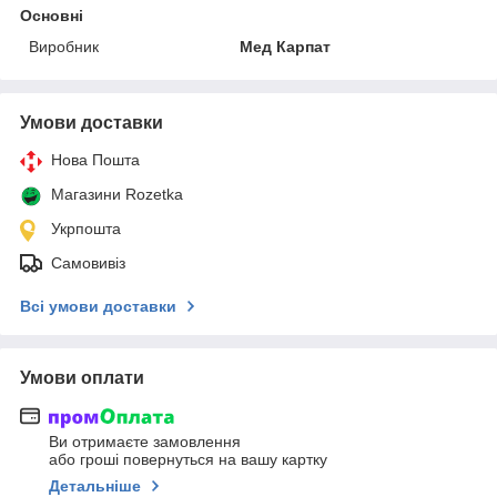
Основні
Виробник
Мед Карпат
Умови доставки
Нова Пошта
Магазини Rozetka
Укрпошта
Самовивіз
Всі умови доставки
Умови оплати
Ви отримаєте замовлення
або гроші повернуться на вашу картку
Детальніше