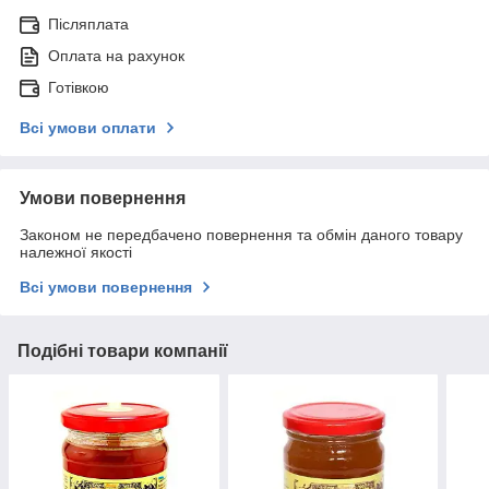
Післяплата
Оплата на рахунок
Готівкою
Всі умови оплати
Умови повернення
Законом не передбачено повернення та обмін даного товару
належної якості
Всі умови повернення
Подібні товари компанії