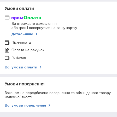
Умови оплати
Ви отримаєте замовлення
або гроші повернуться на вашу картку
Детальніше
Післяплата
Оплата на рахунок
Готівкою
Всі умови оплати
Умови повернення
Законом не передбачено повернення та обмін даного товару
належної якості
Всі умови повернення