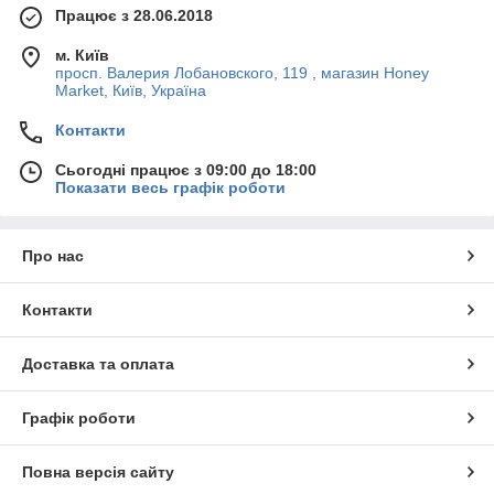
Працює з 28.06.2018
м. Київ
просп. Валерия Лобановского, 119 , магазин Honey
Market, Київ, Україна
Контакти
Сьогодні працює з 09:00 до 18:00
Показати весь графік роботи
Про нас
Контакти
Доставка та оплата
Графік роботи
Повна версія сайту