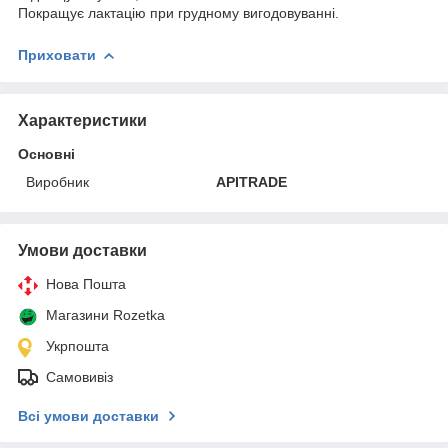
Покращує лактацію при грудному вигодовуванні.
Приховати
Характеристики
Основні
Виробник
APITRADE
Умови доставки
Нова Пошта
Магазини Rozetka
Укрпошта
Самовивіз
Всі умови доставки