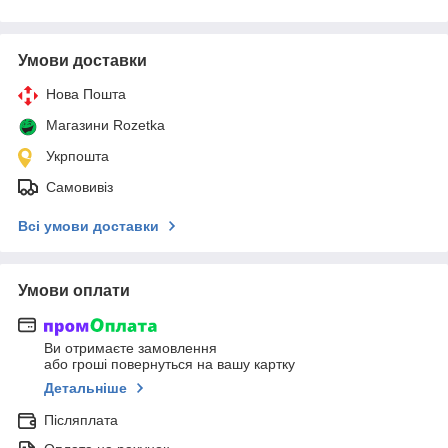
Умови доставки
Нова Пошта
Магазини Rozetka
Укрпошта
Самовивіз
Всі умови доставки
Умови оплати
Ви отримаєте замовлення
або гроші повернуться на вашу картку
Детальніше
Післяплата