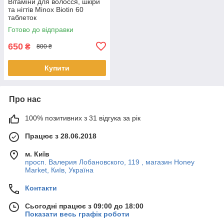
Вітаміни для волосся, шкіри
та нігтів Minox Biotin 60
таблеток
Готово до відправки
650
₴
800 ₴
Купити
Про нас
100% позитивних з 31 відгука за рік
Працює з 28.06.2018
м. Київ
просп. Валерия Лобановского, 119 , магазин Honey
Market, Київ, Україна
Контакти
Сьогодні працює з 09:00 до 18:00
Показати весь графік роботи