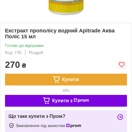
Екстракт прополісу водний Apitrade Аква
Поліс 15 мл
Готово до відправки
Код: 735
Роздріб
270
₴
Купити
або
Купити з
Що таке купити з Пром?
Замовлення під захистом