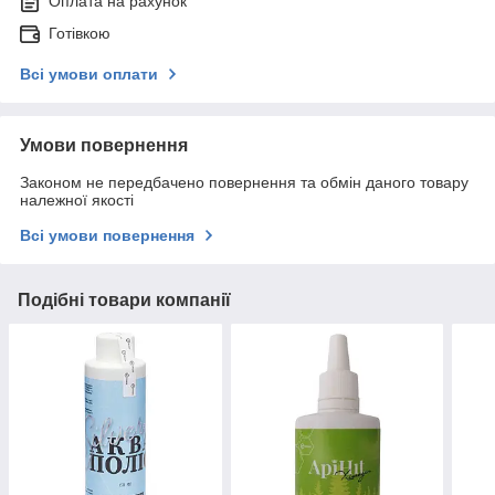
Оплата на рахунок
Готівкою
Всі умови оплати
Умови повернення
Законом не передбачено повернення та обмін даного товару
належної якості
Всі умови повернення
Подібні товари компанії