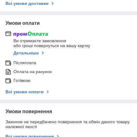
Всі умови доставки
Умови оплати
Ви отримаєте замовлення
або гроші повернуться на вашу картку
Детальніше
Післяплата
Оплата на рахунок
Готівкою
Всі умови оплати
Умови повернення
Законом не передбачено повернення та обмін даного товару
належної якості
Всі умови повернення