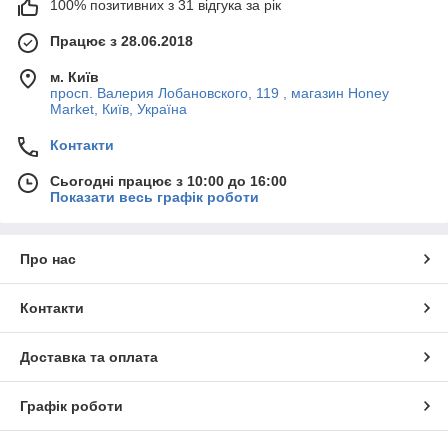
100% позитивних з 31 відгука за рік
Працює з 28.06.2018
м. Київ
просп. Валерия Лобановского, 119 , магазин Honey
Market, Київ, Україна
Контакти
Сьогодні працює з 10:00 до 16:00
Показати весь графік роботи
Про нас
Контакти
Доставка та оплата
Графік роботи