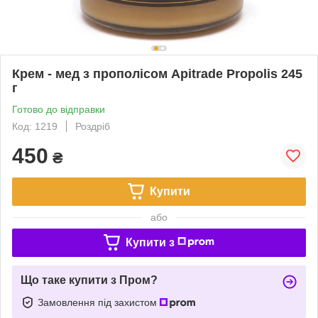
Крем - мед з прополісом Apitrade Propolis 245
г
Готово до відправки
Код: 1219
Роздріб
450
₴
Купити
або
Купити з
Що таке купити з Пром?
Замовлення під захистом