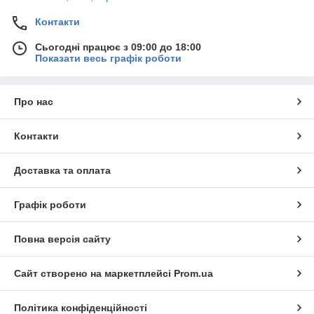
Контакти
Сьогодні працює з 09:00 до 18:00
Показати весь графік роботи
Про нас
Контакти
Доставка та оплата
Графік роботи
Повна версія сайту
Сайт створено на маркетплейсі
Prom.ua
Політика конфіденційності