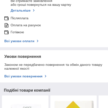
Ви отримаєте замовлення
або гроші повернуться на вашу картку
Детальніше
Післяплата
Оплата на рахунок
Готівкою
Всі умови оплати
Умови повернення
Законом не передбачено повернення та обмін даного товару
належної якості
Всі умови повернення
Подібні товари компанії