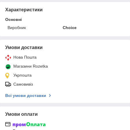
Характеристики
Основні
Виробник
Choice
Умови доставки
Нова Пошта
Магазини Rozetka
Укрпошта
Самовивіз
Всі умови доставки
Умови оплати