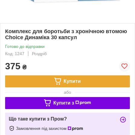
Комплекс для боротьби з хронічною втомою
Choice Динаміка 30 капсул
Готово до відправки
Код: 1247
Роздріб
375
₴
Купити
або
Купити з
Що таке купити з Пром?
Замовлення під захистом