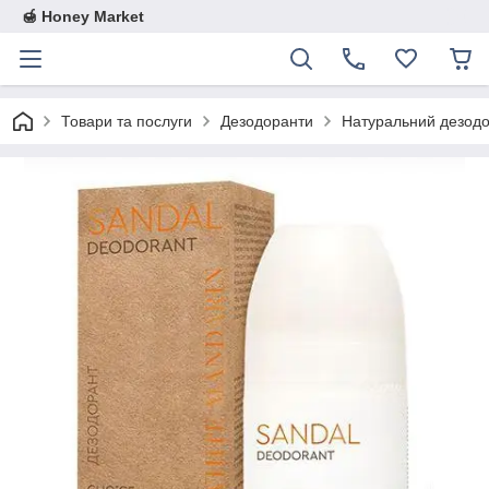
🍯 Honey Market
Товари та послуги
Дезодоранти
Натуральний дезодо