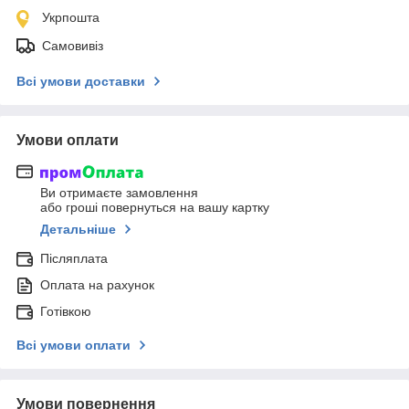
Укрпошта
Самовивіз
Всі умови доставки
Умови оплати
Ви отримаєте замовлення
або гроші повернуться на вашу картку
Детальніше
Післяплата
Оплата на рахунок
Готівкою
Всі умови оплати
Умови повернення