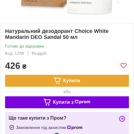
Натуральний дезодорант Choice White
Mandarin DEO Sandal 50 мл
Готово до відправки
Код: 1298
Роздріб
426
₴
Купити
або
Купити з
Що таке купити з Пром?
Замовлення під захистом