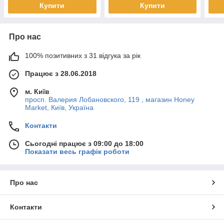
Купити
Купити
Про нас
100% позитивних з 31 відгука за рік
Працює з 28.06.2018
м. Київ
просп. Валерия Лобановского, 119 , магазин Honey
Market, Київ, Україна
Контакти
Сьогодні працює з 09:00 до 18:00
Показати весь графік роботи
Про нас
Контакти