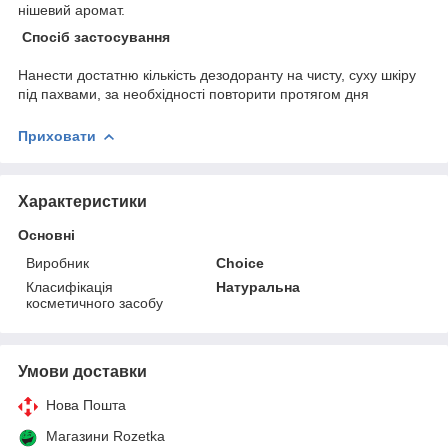
нішевий аромат.
Спосіб застосування
Нанести достатню кількість дезодоранту на чисту, суху шкіру
під пахвами, за необхідності повторити протягом дня
Приховати
Характеристики
Основні
Виробник
Choice
Класифікація
Натуральна
косметичного засобу
Умови доставки
Нова Пошта
Магазини Rozetka