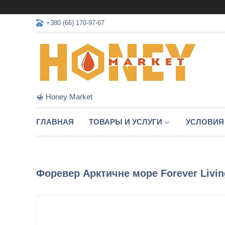
+380 (66) 170-97-67
🍯 Honey Market
ГЛАВНАЯ
ТОВАРЫ И УСЛУГИ
УСЛОВИЯ
Форевер Арктичне море Forever Livin