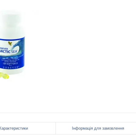
Характеристики
Інформація для замовлення