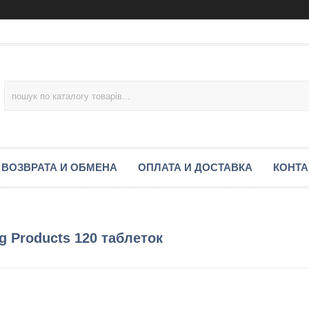
 ВОЗВРАТА И ОБМЕНА
ОПЛАТА И ДОСТАВКА
КОНТ
g Products 120 таблеток