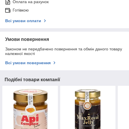
Оплата на рахунок
Готівкою
Всі умови оплати
Умови повернення
Законом не передбачено повернення та обмін даного товару
належної якості
Всі умови повернення
Подібні товари компанії