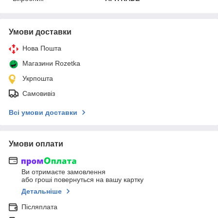
Умови доставки
Нова Пошта
Магазини Rozetka
Укрпошта
Самовивіз
Всі умови доставки
Умови оплати
Ви отримаєте замовлення
або гроші повернуться на вашу картку
Детальніше
Післяплата