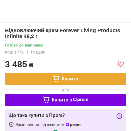
Відновлюючий крем Forever Living Products
Infinite 48,2 г
Готово до відправки
Код: 1472
Роздріб
3 485
₴
Купити
або
Купити з
Що таке купити з Пром?
Замовлення під захистом