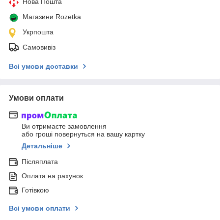
Нова Пошта
Магазини Rozetka
Укрпошта
Самовивіз
Всі умови доставки
Умови оплати
Ви отримаєте замовлення
або гроші повернуться на вашу картку
Детальніше
Післяплата
Оплата на рахунок
Готівкою
Всі умови оплати