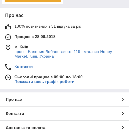
Про нас
100% позитивних з 31 відгука за рік
Працює з 28.06.2018
м. Київ
просп. Валерия Лобановского, 119 , магазин Honey
Market, Київ, Україна
Контакти
Сьогодні працює з 09:00 до 18:00
Показати весь графік роботи
Про нас
Контакти
Доставка та оплата