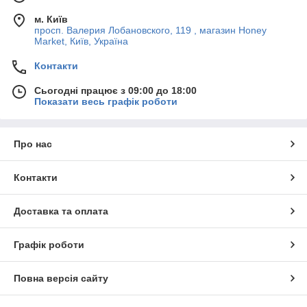
м. Київ
просп. Валерия Лобановского, 119 , магазин Honey
Market, Київ, Україна
Контакти
Сьогодні працює з 09:00 до 18:00
Показати весь графік роботи
Про нас
Контакти
Доставка та оплата
Графік роботи
Повна версія сайту