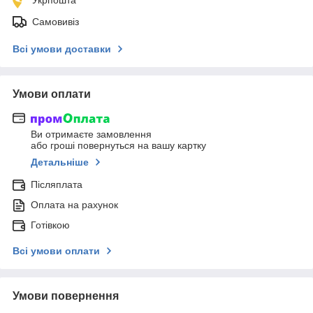
Самовивіз
Всі умови доставки
Умови оплати
Ви отримаєте замовлення
або гроші повернуться на вашу картку
Детальніше
Післяплата
Оплата на рахунок
Готівкою
Всі умови оплати
Умови повернення